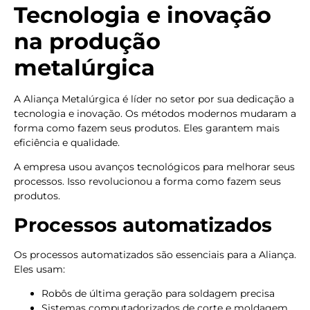
Tecnologia e inovação
na produção
metalúrgica
A Aliança Metalúrgica é líder no setor por sua dedicação a
tecnologia e inovação. Os métodos modernos mudaram a
forma como fazem seus produtos. Eles garantem mais
eficiência e qualidade.
A empresa usou avanços tecnológicos para melhorar seus
processos. Isso revolucionou a forma como fazem seus
produtos.
Processos automatizados
Os processos automatizados são essenciais para a Aliança.
Eles usam:
Robôs de última geração para soldagem precisa
Sistemas computadorizados de corte e moldagem