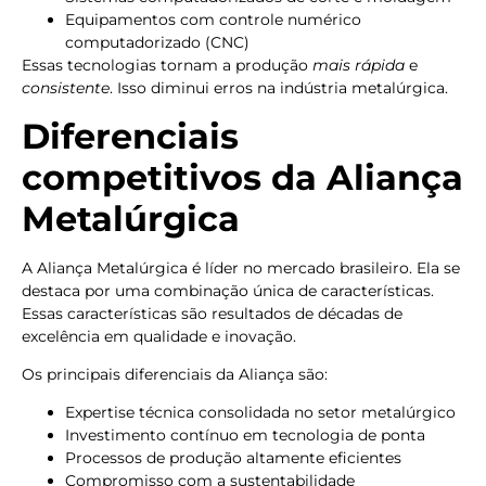
Equipamentos com controle numérico
computadorizado (CNC)
Essas tecnologias tornam a produção
mais rápida
e
consistente
. Isso diminui erros na indústria metalúrgica.
Diferenciais
competitivos da Aliança
Metalúrgica
A Aliança Metalúrgica é líder no mercado brasileiro. Ela se
destaca por uma combinação única de características.
Essas características são resultados de décadas de
excelência em qualidade e inovação.
Os principais diferenciais da Aliança são:
Expertise técnica consolidada no setor metalúrgico
Investimento contínuo em tecnologia de ponta
Processos de produção altamente eficientes
Compromisso com a sustentabilidade