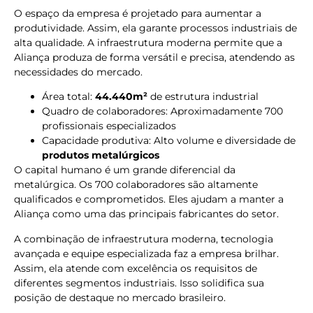
O espaço da empresa é projetado para aumentar a
produtividade. Assim, ela garante processos industriais de
alta qualidade. A infraestrutura moderna permite que a
Aliança produza de forma versátil e precisa, atendendo as
necessidades do mercado.
Área total:
44.440m²
de estrutura industrial
Quadro de colaboradores: Aproximadamente 700
profissionais especializados
Capacidade produtiva: Alto volume e diversidade de
produtos metalúrgicos
O capital humano é um grande diferencial da
metalúrgica. Os 700 colaboradores são altamente
qualificados e comprometidos. Eles ajudam a manter a
Aliança como uma das principais fabricantes do setor.
A combinação de infraestrutura moderna, tecnologia
avançada e equipe especializada faz a empresa brilhar.
Assim, ela atende com excelência os requisitos de
diferentes segmentos industriais. Isso solidifica sua
posição de destaque no mercado brasileiro.