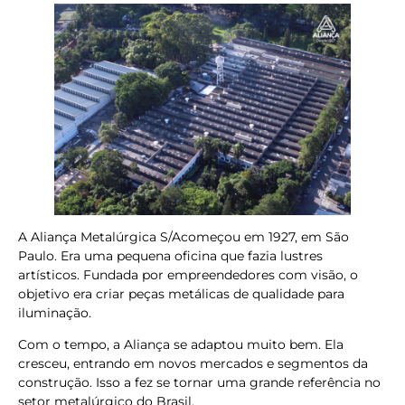
A Aliança Metalúrgica S/Acomeçou em 1927, em São
Paulo. Era uma pequena oficina que fazia lustres
artísticos. Fundada por empreendedores com visão, o
objetivo era criar peças metálicas de qualidade para
iluminação.
Com o tempo, a Aliança se adaptou muito bem. Ela
cresceu, entrando em novos mercados e segmentos da
construção. Isso a fez se tornar uma grande referência no
setor metalúrgico do Brasil.