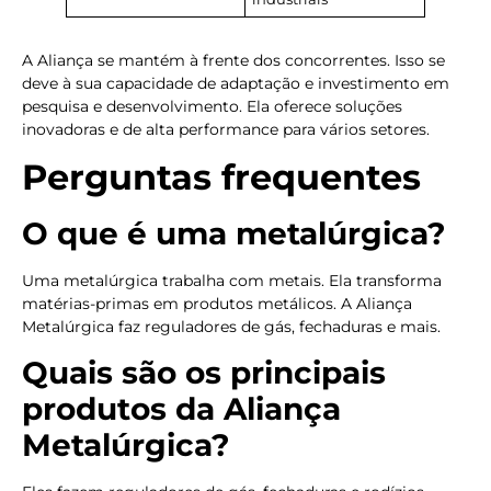
A Aliança se mantém à frente dos concorrentes. Isso se
deve à sua capacidade de adaptação e investimento em
pesquisa e desenvolvimento. Ela oferece soluções
inovadoras e de alta performance para vários setores.
Perguntas frequentes
O que é uma metalúrgica?
Uma metalúrgica trabalha com metais. Ela transforma
matérias-primas em produtos metálicos. A Aliança
Metalúrgica faz reguladores de gás, fechaduras e mais.
Quais são os principais
produtos da Aliança
Metalúrgica?