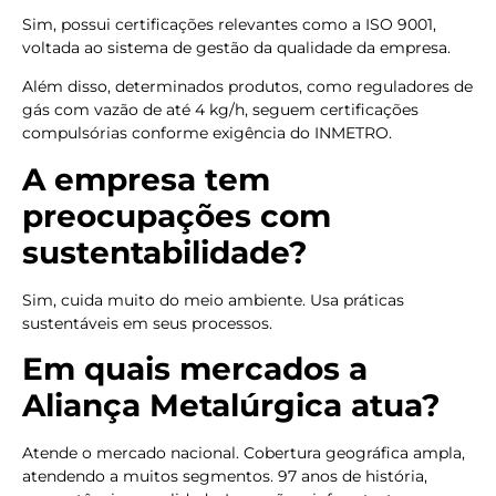
Sim, possui certificações relevantes como a ISO 9001,
voltada ao sistema de gestão da qualidade da empresa.
Além disso, determinados produtos, como reguladores de
gás com vazão de até 4 kg/h, seguem certificações
compulsórias conforme exigência do INMETRO.
A empresa tem
preocupações com
sustentabilidade?
Sim, cuida muito do meio ambiente. Usa práticas
sustentáveis em seus processos.
Em quais mercados a
Aliança Metalúrgica atua?
Atende o mercado nacional. Cobertura geográfica ampla,
atendendo a muitos segmentos. 97 anos de história,