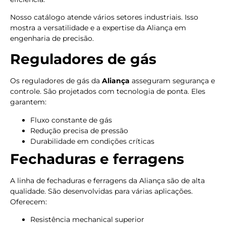
Nosso catálogo atende vários setores industriais. Isso
mostra a versatilidade e a expertise da Aliança em
engenharia de precisão.
Reguladores de gás
Os reguladores de gás da
Aliança
asseguram segurança e
controle. São projetados com tecnologia de ponta. Eles
garantem:
Fluxo constante de gás
Redução precisa de pressão
Durabilidade em condições críticas
Fechaduras e ferragens
A linha de fechaduras e ferragens da Aliança são de alta
qualidade. São desenvolvidas para várias aplicações.
Oferecem:
Resistência mechanical superior