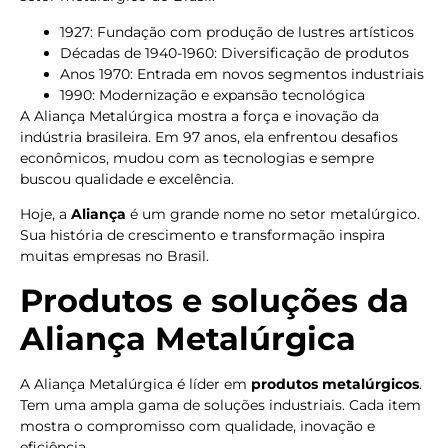
1927: Fundação com produção de lustres artísticos
Décadas de 1940-1960: Diversificação de produtos
Anos 1970: Entrada em novos segmentos industriais
1990: Modernização e expansão tecnológica
A Aliança Metalúrgica mostra a força e inovação da
indústria brasileira. Em 97 anos, ela enfrentou desafios
econômicos, mudou com as tecnologias e sempre
buscou qualidade e excelência.
Hoje, a
Aliança
é um grande nome no setor metalúrgico.
Sua história de crescimento e transformação inspira
muitas empresas no Brasil.
Produtos e soluções da
Aliança Metalúrgica
A Aliança Metalúrgica é líder em
produtos metalúrgicos
.
Tem uma ampla gama de soluções industriais. Cada item
mostra o compromisso com qualidade, inovação e
eficiência.