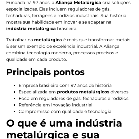
Fundada há 97 anos, a
Aliança Metalúrgica
cria soluções
especializadas. Elas incluem reguladores de gás,
fechaduras, ferragens e rodízios industriais. Sua história
mostra sua habilidade em inovar e se adaptar na
indústria metalúrgica
brasileira.
Trabalhar na
metalúrgica
é mais que transformar metais.
É ser um exemplo de excelência industrial. A Aliança
combina tecnologia moderna, processos precisos e
qualidade em cada produto.
Principais pontos
Empresa brasileira com 97 anos de história
Especializada em
produtos metalúrgicos
diversos
Foco em reguladores de gás, fechaduras e rodízios
Referência em inovação industrial
Compromisso com qualidade e tecnologia
O que é uma indústria
metalúrgica e sua