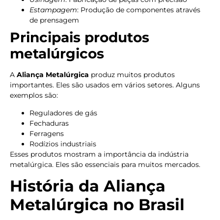
Estampagem
: Produção de componentes através
de prensagem
Principais produtos
metalúrgicos
A
Aliança Metalúrgica
produz muitos produtos
importantes. Eles são usados em vários setores. Alguns
exemplos são:
Reguladores de gás
Fechaduras
Ferragens
Rodízios industriais
Esses produtos mostram a importância da indústria
metalúrgica. Eles são essenciais para muitos mercados.
História da Aliança
Metalúrgica no Brasil