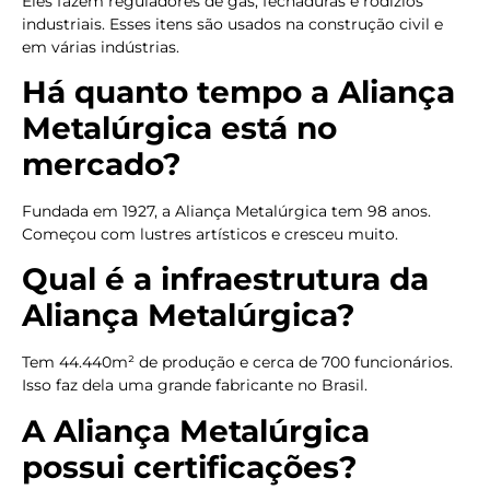
Eles fazem reguladores de gás, fechaduras e rodízios
industriais. Esses itens são usados na construção civil e
em várias indústrias.
Há quanto tempo a Aliança
Metalúrgica está no
mercado?
Fundada em 1927, a Aliança Metalúrgica tem 98 anos.
Começou com lustres artísticos e cresceu muito.
Qual é a infraestrutura da
Aliança Metalúrgica?
Tem 44.440m² de produção e cerca de 700 funcionários.
Isso faz dela uma grande fabricante no Brasil.
A Aliança Metalúrgica
possui certificações?