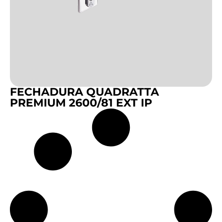
FECHADURA QUADRATTA
PREMIUM 2600/81 EXT IP