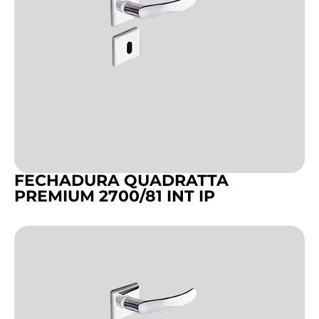
FECHADURA QUADRATTA
PREMIUM 2700/81 INT IP