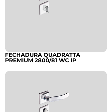
FECHADURA QUADRATTA
PREMIUM 2800/81 WC IP