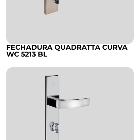
FECHADURA QUADRATTA CURVA
WC 5213 BL