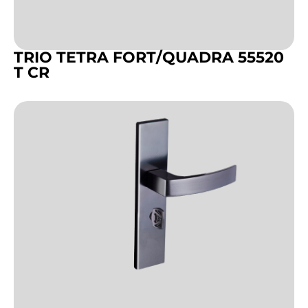
TRIO TETRA FORT/QUADRA 55520
T CR