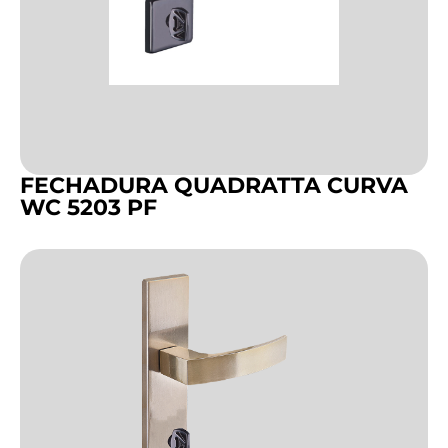
FECHADURA QUADRATTA CURVA
WC 5203 PF