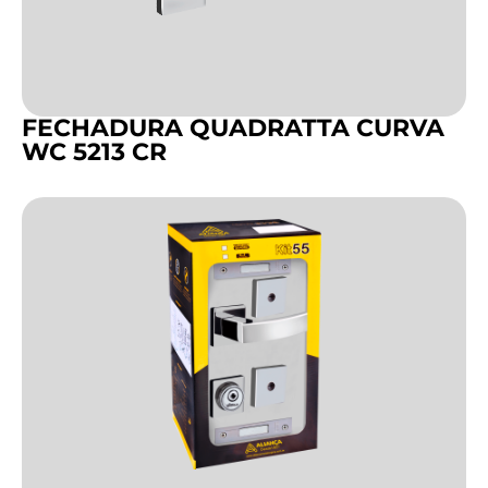
FECHADURA QUADRATTA CURVA
WC 5213 CR