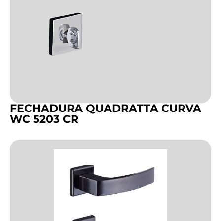
FECHADURA QUADRATTA CURVA
WC 5203 CR