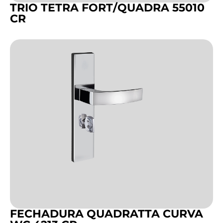
TRIO TETRA FORT/QUADRA 55010
CR
FECHADURA QUADRATTA CURVA