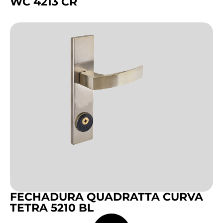
WC 4213 CR
FECHADURA QUADRATTA CURVA
TETRA 5210 BL