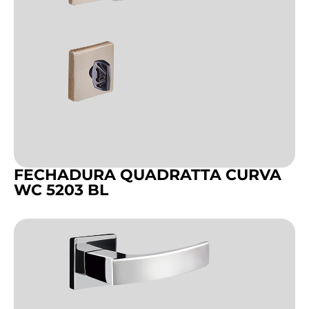
FECHADURA QUADRATTA CURVA
WC 5203 BL