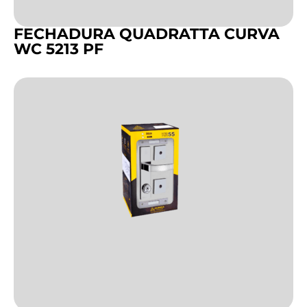
FECHADURA QUADRATTA CURVA
WC 5213 PF