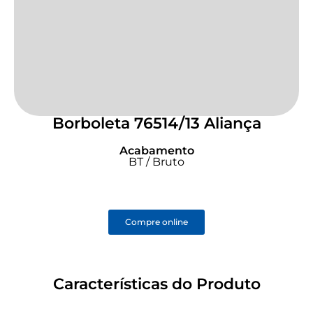
Borboleta 76514/13 Aliança
Acabamento
BT / Bruto
Compre online
Características do Produto