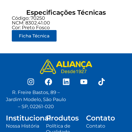
Especificações Técnicas
Código: 70250
NCM: 8302.41.00
Cor: Preto Fosco
Ficha Técnica
R. Freire Bastos, 89 –
Jardim Modelo, São Paulo
– SP, 02261-020
Institucional
Produtos
Contato
Nossa História
Política de
Contato
Qualidade