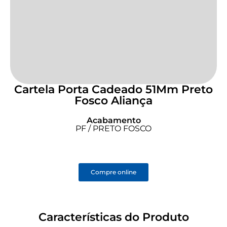
Cartela Porta Cadeado 51Mm Preto
Fosco Aliança
Acabamento
PF / PRETO FOSCO
Compre online
Características do Produto