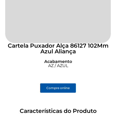
Cartela Puxador Alça 86127 102Mm
Azul Aliança
Acabamento
AZ / AZUL
Compre online
Características do Produto