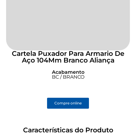
Cartela Puxador Para Armario De
Aço 104Mm Branco Aliança
Acabamento
BC / BRANCO
Compre online
Características do Produto