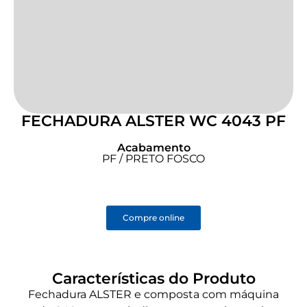
FECHADURA ALSTER WC 4043 PF
Acabamento
PF / PRETO FOSCO
Compre online
Características do Produto
Fechadura ALSTER e composta com máquina