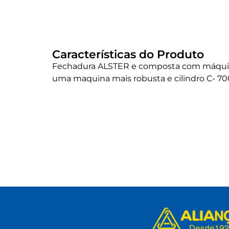
Características do Produto
Fechadura ALSTER e composta com máqui
uma maquina mais robusta e cilindro C-