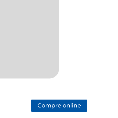
Compre online