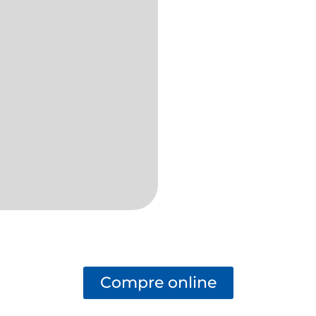
Compre online