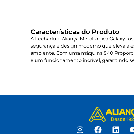
Características do Produto
A Fechadura Aliança Metalúrgica Galaxy r
segurança e design moderno que eleva a e
ambiente. Com uma máquina S40 Proporcio
e um funcionamento incrível, garantindo se