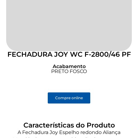
FECHADURA JOY WC F-2800/46 PF
Acabamento
PRETO FOSCO
Compre online
Características do Produto
A Fechadura Joy Espelho redondo Aliança