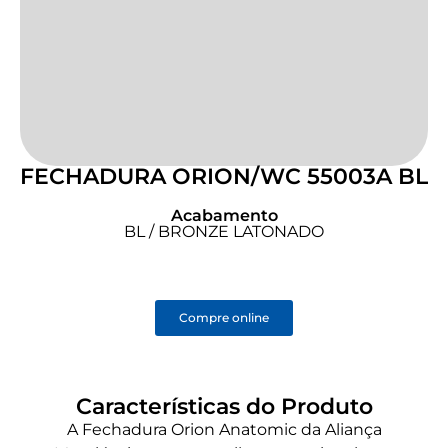
FECHADURA ORION/WC 55003A BL
Acabamento
BL / BRONZE LATONADO
Compre online
Características do Produto
A Fechadura Orion Anatomic da Aliança