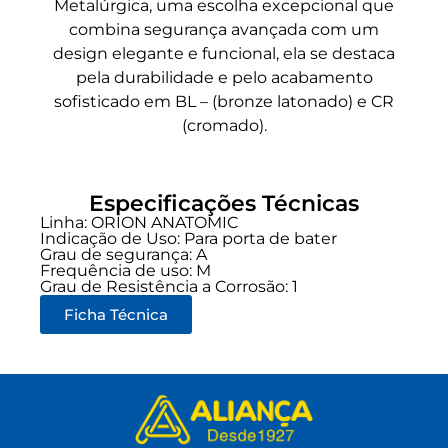
Metalúrgica, uma escolha excepcional que
combina segurança avançada com um
design elegante e funcional, ela se destaca
pela durabilidade e pelo acabamento
sofisticado em BL – (bronze latonado) e CR
(cromado).
Especificações Técnicas
Linha:
ORION ANATOMIC
Indicação de Uso:
Para porta de bater
Grau de segurança:
A
Frequência de uso:
M
Grau de Resistência a Corrosão: 1
Ficha Técnica