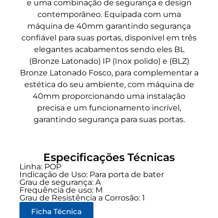
e uma combinação de segurança e design
contemporâneo. Equipada com uma
máquina de 40mm garantindo segurança
confiável para suas portas, disponível em três
elegantes acabamentos sendo eles BL
(Bronze Latonado) IP (Inox polido) e (BLZ)
Bronze Latonado Fosco, para complementar a
estética do seu ambiente, com máquina de
40mm proporcionando uma instalação
precisa e um funcionamento incrível,
garantindo segurança para suas portas.
Especificações Técnicas
Linha:
POP
Indicação de Uso:
Para porta de bater
Grau de segurança:
A
Frequência de uso:
M
Grau de Resistência a Corrosão: 1
Ficha Técnica