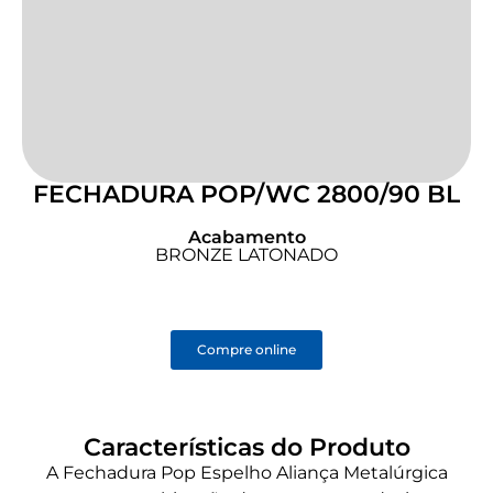
FECHADURA POP/WC 2800/90 BL
Acabamento
BRONZE LATONADO
Compre online
Características do Produto
A Fechadura Pop Espelho Aliança Metalúrgica