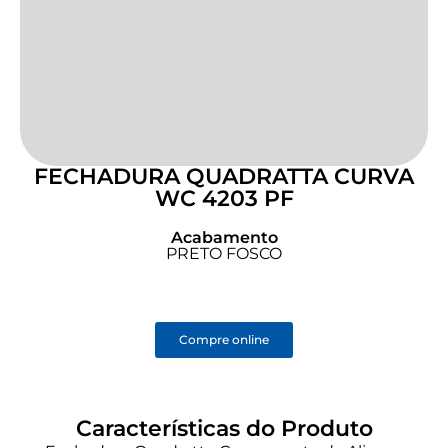
FECHADURA QUADRATTA CURVA
WC 4203 PF
Acabamento
PRETO FOSCO
Compre online
Características do Produto