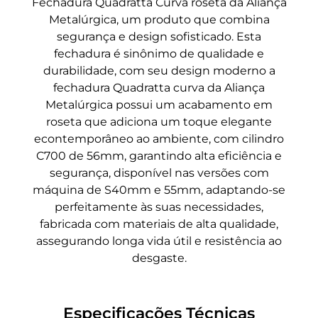
Fechadura Quadratta Curva roseta da Aliança
Metalúrgica, um produto que combina
segurança e design sofisticado. Esta
fechadura é sinônimo de qualidade e
durabilidade, com seu design moderno a
fechadura Quadratta curva da Aliança
Metalúrgica possui um acabamento em
roseta que adiciona um toque elegante
econtemporâneo ao ambiente, com cilindro
C700 de 56mm, garantindo alta eficiência e
segurança, disponível nas versões com
máquina de S40mm e 55mm, adaptando-se
perfeitamente às suas necessidades,
fabricada com materiais de alta qualidade,
assegurando longa vida útil e resistência ao
desgaste.
Especificações Técnicas