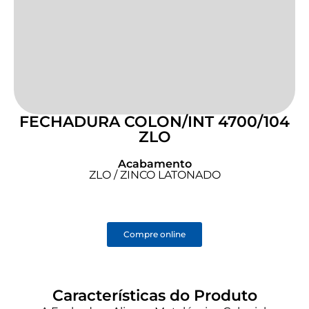
FECHADURA COLON/INT 4700/104
ZLO
Acabamento
ZLO / ZINCO LATONADO
Compre online
Características do Produto