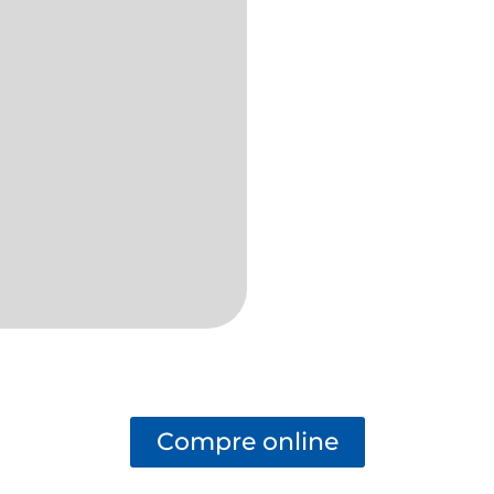
Compre online