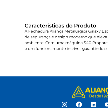
Características do Produto
A Fechadura Aliança Metalúrgica Galaxy E
de segurança e design moderno que eleva 
ambiente. Com uma máquina S40 Proporcio
e um funcionamento incrível, garantindo se