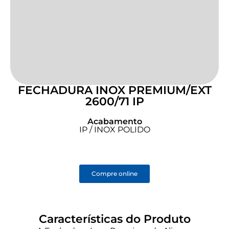
FECHADURA INOX PREMIUM/EXT
2600/71 IP
Acabamento
IP / INOX POLIDO
Compre online
Características do Produto