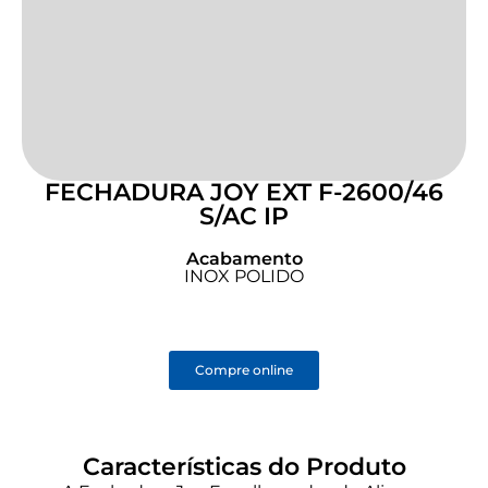
FECHADURA JOY EXT F-2600/46
S/AC IP
Acabamento
INOX POLIDO
Compre online
Características do Produto