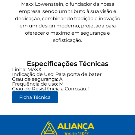
Maxx Lowenstein, o fundador da nossa
empresa, sendo um tributo à sua visão e
dedicação, combinando tradição e inovação
em um design moderno, projetada para
oferecer o máximo em segurança e
sofisticação.
Especificações Técnicas
Linha:
MAXX
Indicação de Uso:
Para porta de bater
Grau de segurança:
A
Frequência de uso:
M
Grau de Resistência a Corrosão: 1
Ficha Técnica