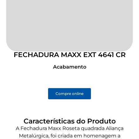
FECHADURA MAXX EXT 4641 CR
Acabamento
Compre online
Características do Produto
A Fechadura Maxx Roseta quadrada Aliança
Metalúrgica, foi criada em homenagem a