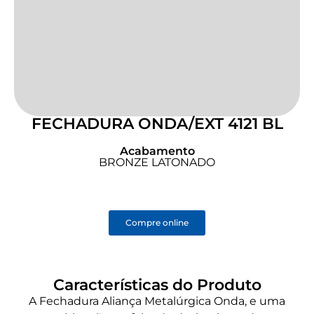
FECHADURA ONDA/EXT 4121 BL
Acabamento
BRONZE LATONADO
Compre online
Características do Produto
A Fechadura Aliança Metalúrgica Onda, e uma