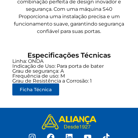
combinação perfeita de design inovador e
segurança. Com uma máquina S40
Proporciona uma instalação precisa e um
funcionamento suave, garantindo segurança
confiável para suas portas.
Especificações Técnicas
Linha:
ONDA
Indicação de Uso:
Para porta de bater
Grau de segurança:
A
Frequência de uso:
M
Grau de Resistência a Corrosão: 1
Ficha Técnica