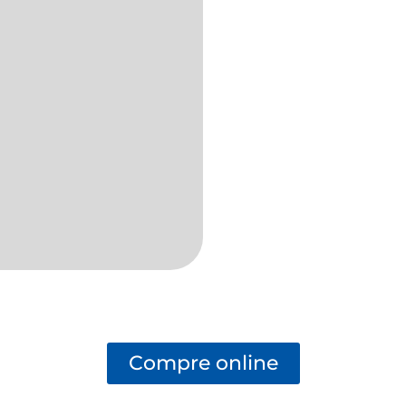
Compre online