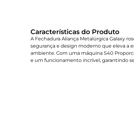
Características do Produto
A Fechadura Aliança Metalúrgica Galaxy r
segurança e design moderno que eleva a e
ambiente. Com uma máquina S40 Proporcio
e um funcionamento incrível, garantindo se