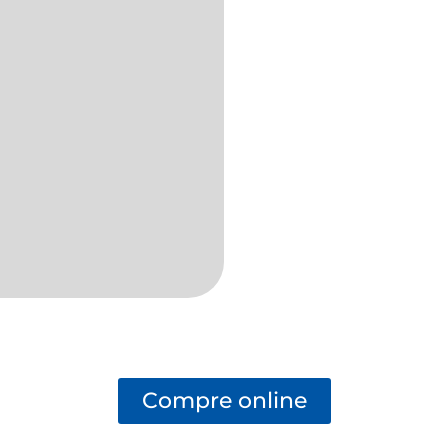
Compre online