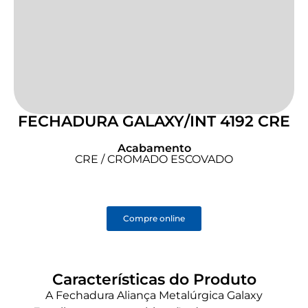
FECHADURA GALAXY/INT 4192 CRE
Acabamento
CRE / CROMADO ESCOVADO
Compre online
Características do Produto
A Fechadura Aliança Metalúrgica Galaxy