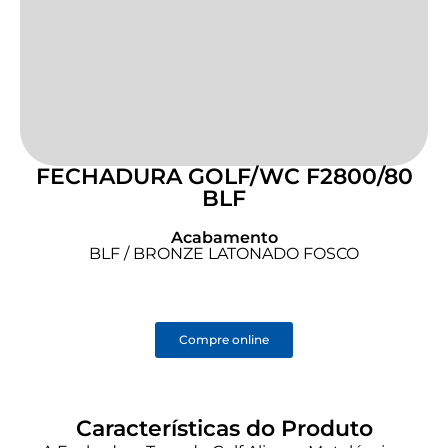
FECHADURA GOLF/WC F2800/80
BLF
Acabamento
BLF / BRONZE LATONADO FOSCO
Compre online
Características do Produto