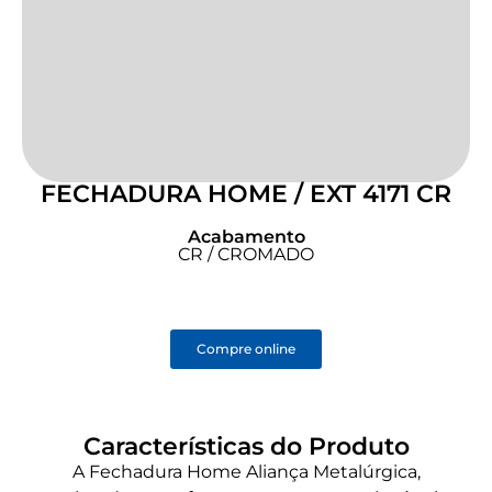
FECHADURA HOME / EXT 4171 CR
Acabamento
CR / CROMADO
Compre online
Características do Produto
A Fechadura Home Aliança Metalúrgica,