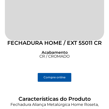
FECHADURA HOME / EXT 55011 CR
Acabamento
CR / CROMADO
Compre online
Características do Produto
Fechadura Aliança Metalúrgica Home Roseta,