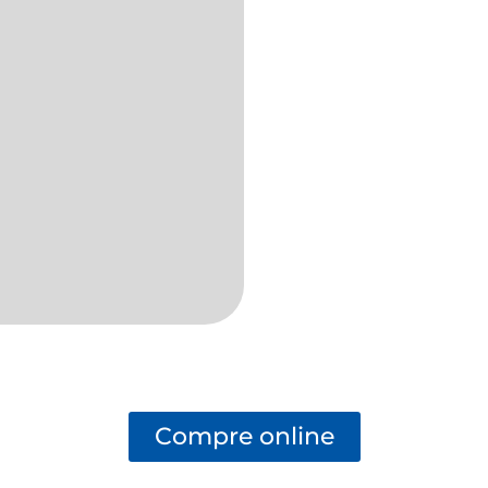
Compre online