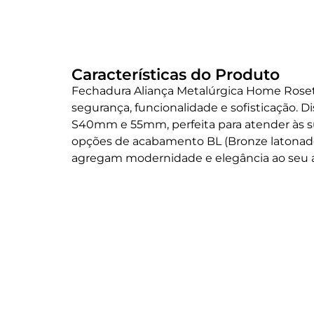
Características do Produto
Fechadura Aliança Metalúrgica Home Roseta
segurança, funcionalidade e sofisticação. 
S40mm e 55mm, perfeita para atender às s
opções de acabamento BL (Bronze latonad
agregam modernidade e elegância ao seu 