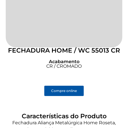
FECHADURA HOME / WC 55013 CR
Acabamento
CR / CROMADO
Compre online
Características do Produto
Fechadura Aliança Metalúrgica Home Roseta,