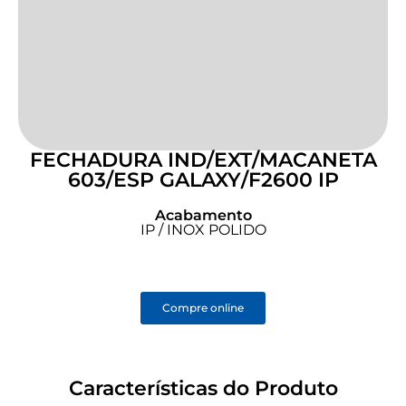
FECHADURA IND/EXT/MACANETA
603/ESP GALAXY/F2600 IP
Acabamento
IP / INOX POLIDO
Compre online
Características do Produto