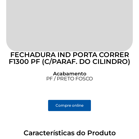
FECHADURA IND PORTA CORRER
F1300 PF (C/PARAF. DO CILINDRO)
Acabamento
PF / PRETO FOSCO
Compre online
Características do Produto