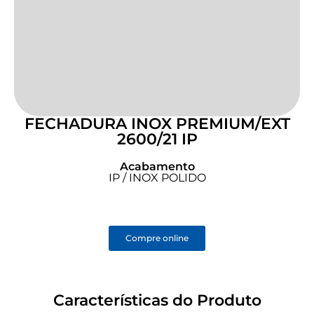
FECHADURA INOX PREMIUM/EXT
2600/21 IP
Acabamento
IP / INOX POLIDO
Compre online
Características do Produto