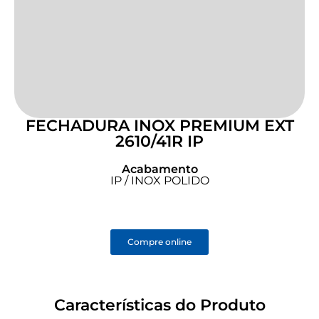
FECHADURA INOX PREMIUM EXT
2610/41R IP
Acabamento
IP / INOX POLIDO
Compre online
Características do Produto