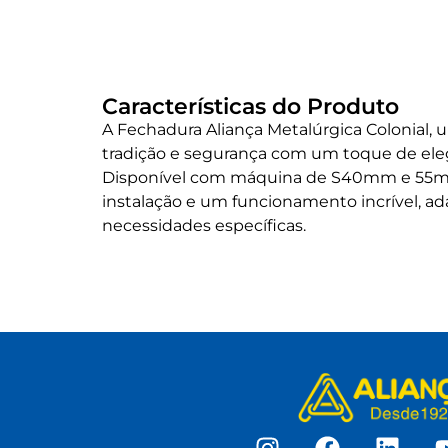
Características do Produto
A Fechadura Aliança Metalúrgica Colonial
tradição e segurança com um toque de ele
Disponível com máquina de S40mm e 55mm,
instalação e um funcionamento incrível, a
necessidades específicas.