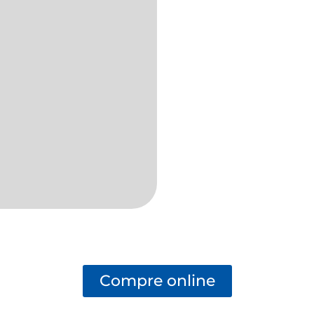
Compre online