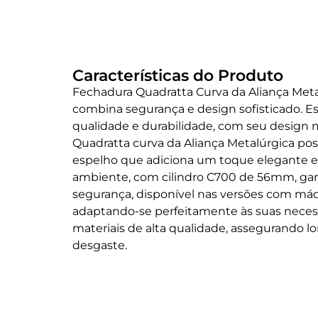
Características do Produto
Fechadura Quadratta Curva da Aliança Met
combina segurança e design sofisticado. E
qualidade e durabilidade, com seu design
Quadratta curva da Aliança Metalúrgica 
espelho que adiciona um toque elegante 
ambiente, com cilindro C700 de 56mm, garan
segurança, disponível nas versões com 
adaptando-se perfeitamente às suas neces
materiais de alta qualidade, assegurando lon
desgaste.