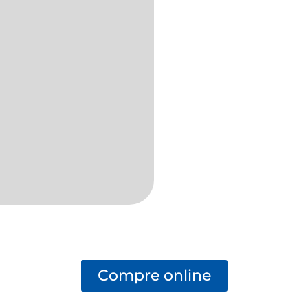
Compre online