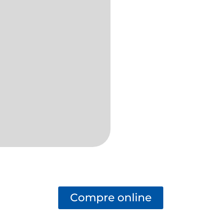
Compre online