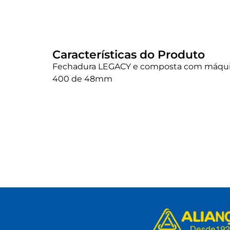
Características do Produto
Fechadura LEGACY e composta com máquin
400 de 48mm