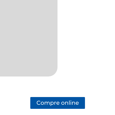
Compre online