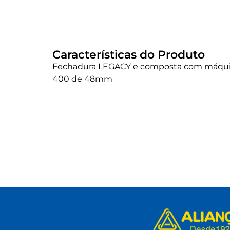
Características do Produto
Fechadura LEGACY e composta com máquin
400 de 48mm