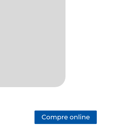
Compre online