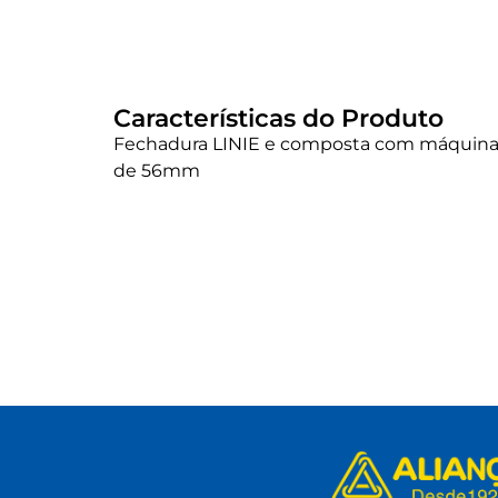
Características do Produto
Fechadura LINIE e composta com máquina 
de 56mm