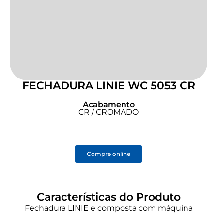
FECHADURA LINIE WC 5053 CR
Acabamento
CR / CROMADO
Compre online
Características do Produto
Fechadura LINIE e composta com máquina