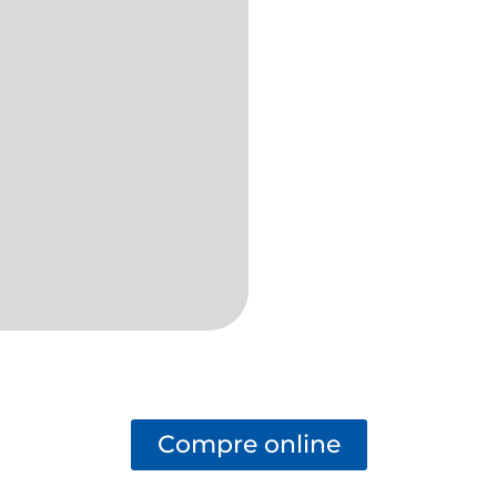
Compre online