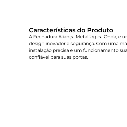
Características do Produto
A Fechadura Aliança Metalúrgica Onda, e 
design inovador e segurança. Com uma m
instalação precisa e um funcionamento su
confiável para suas portas.