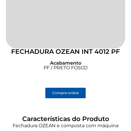
FECHADURA OZEAN INT 4012 PF
Acabamento
PF / PRETO FOSCO
Compre online
Características do Produto
Fechadura OZEAN e composta com máquina