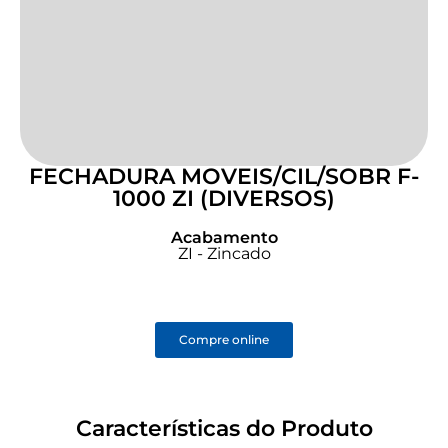
FECHADURA MOVEIS/CIL/SOBR F-
1000 ZI (DIVERSOS)
Acabamento
ZI - Zincado
Compre online
Características do Produto