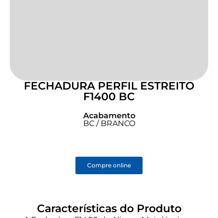
FECHADURA PERFIL ESTREITO
F1400 BC
Acabamento
BC / BRANCO
Compre online
Características do Produto