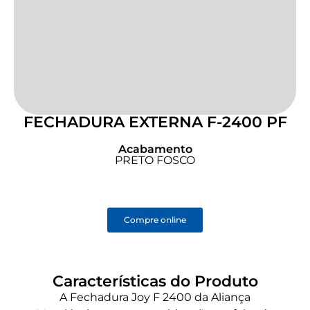
FECHADURA EXTERNA F-2400 PF
Acabamento
PRETO FOSCO
Compre online
Características do Produto
A Fechadura Joy F 2400 da Aliança