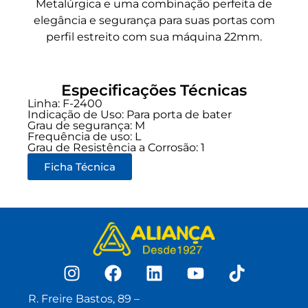
Metalúrgica e uma combinação perfeita de
elegância e segurança para suas portas com
perfil estreito com sua máquina 22mm.
Especificações Técnicas
Linha:
F-2400
Indicação de Uso:
Para porta de bater
Grau de segurança:
M
Frequência de uso:
L
Grau de Resistência a Corrosão: 1
Ficha Técnica
R. Freire Bastos, 89 –