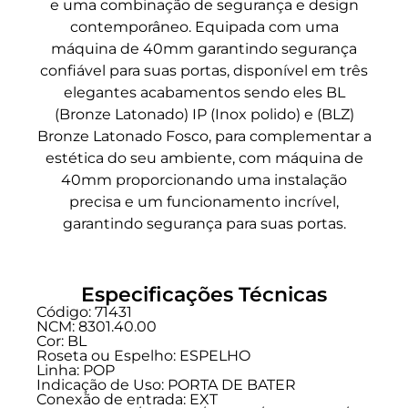
e uma combinação de segurança e design
contemporâneo. Equipada com uma
máquina de 40mm garantindo segurança
confiável para suas portas, disponível em três
elegantes acabamentos sendo eles BL
(Bronze Latonado) IP (Inox polido) e (BLZ)
Bronze Latonado Fosco, para complementar a
estética do seu ambiente, com máquina de
40mm proporcionando uma instalação
precisa e um funcionamento incrível,
garantindo segurança para suas portas.
Especificações Técnicas
Código: 71431
NCM: 8301.40.00
Cor: BL
Roseta ou Espelho: ESPELHO
Linha:
POP
Indicação de Uso:
PORTA DE BATER
Conexão de entrada:
EXT