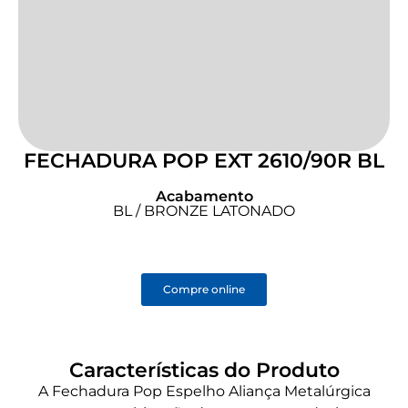
FECHADURA POP EXT 2610/90R BL
Acabamento
BL / BRONZE LATONADO
Compre online
Características do Produto
A Fechadura Pop Espelho Aliança Metalúrgica