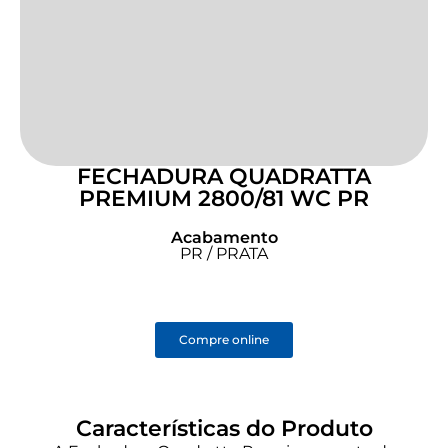
FECHADURA QUADRATTA
PREMIUM 2800/81 WC PR
Acabamento
PR / PRATA
Compre online
Características do Produto