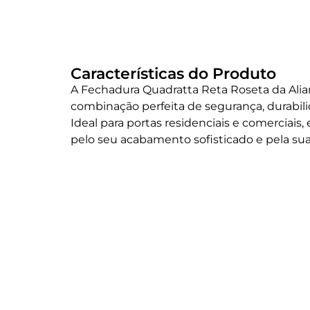
Características do Produto
A Fechadura Quadratta Reta Roseta da Ali
combinação perfeita de segurança, durabil
Ideal para portas residenciais e comerciais,
pelo seu acabamento sofisticado e pela sua