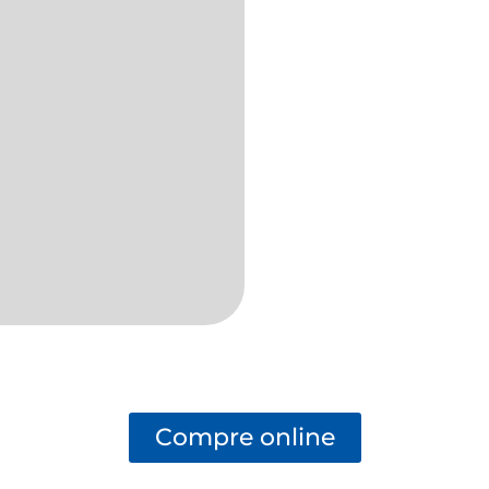
Compre online