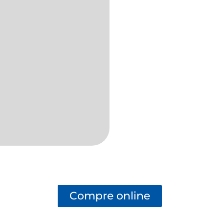
Compre online