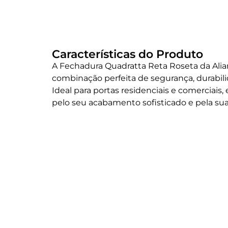
Características do Produto
A Fechadura Quadratta Reta Roseta da Ali
combinação perfeita de segurança, durabil
Ideal para portas residenciais e comerciais,
pelo seu acabamento sofisticado e pela sua