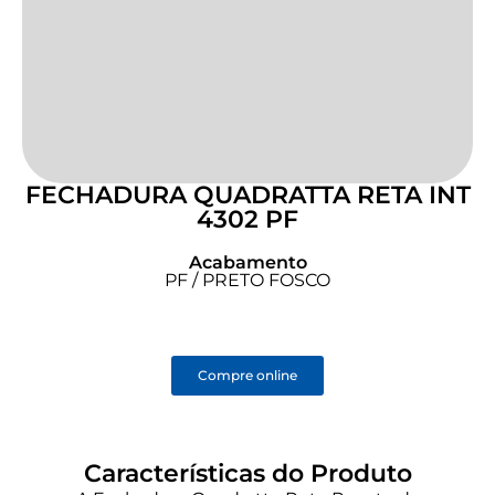
FECHADURA QUADRATTA RETA INT
4302 PF
Acabamento
PF / PRETO FOSCO
Compre online
Características do Produto