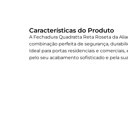
Características do Produto
A Fechadura Quadratta Reta Roseta da Ali
combinação perfeita de segurança, durabil
Ideal para portas residenciais e comerciais,
pelo seu acabamento sofisticado e pela sua