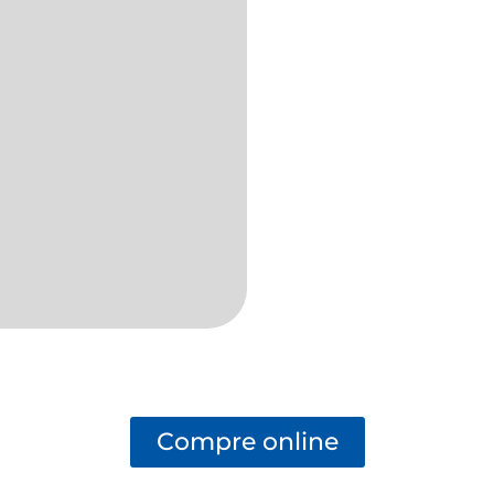
Compre online