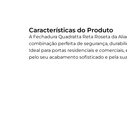
Características do Produto
A Fechadura Quadratta Reta Roseta da Ali
combinação perfeita de segurança, durabil
Ideal para portas residenciais e comerciais,
pelo seu acabamento sofisticado e pela sua