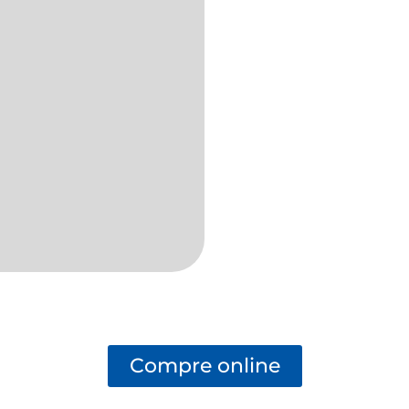
Compre online